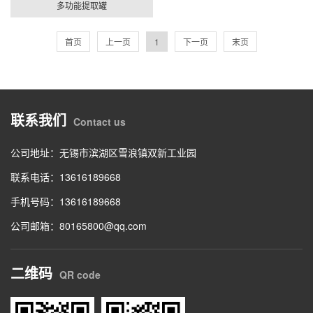
多功能提取罐
首页
上一页
1
下一页
末页
联系我们
Contact us
公司地址：无锡市滨湖区雪浪镇双新工业园
联系电话：13616189668
手机号码：13616189668
公司邮箱：80165800@qq.com
二维码
QR code