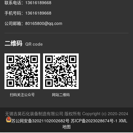
联系电话：13616189668
手机号码：13616189668
公司邮箱：80165800@qq.com
二维码
QR code
扫码关注公众号
网站二维码
无锡吉昊石化装备制造有限公司 版权所有 Copyright (c) 2020-2024
苏公网安备32021102002682号
苏ICP备2023028674号-1
XML
地图