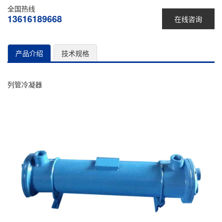
全国热线
13616189668
在线咨询
产品介绍
技术规格
列管冷凝器