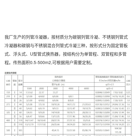
我厂生产的列管冷凝器，按材质分为碳钢列管冷凝、不锈钢列管式
冷凝器和碳钢与不锈钢混合列管式冷凝三种，按形式分为固定管板
式、浮头式、U型管式换热器，按结构分为单管程、双管程和多管
程。传热面积0.5-500m2,可根据用户需要定制。