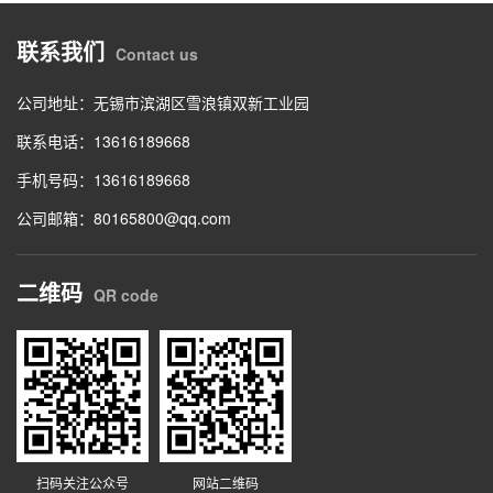
联系我们
Contact us
公司地址：无锡市滨湖区雪浪镇双新工业园
联系电话：13616189668
手机号码：13616189668
公司邮箱：80165800@qq.com
二维码
QR code
扫码关注公众号
网站二维码