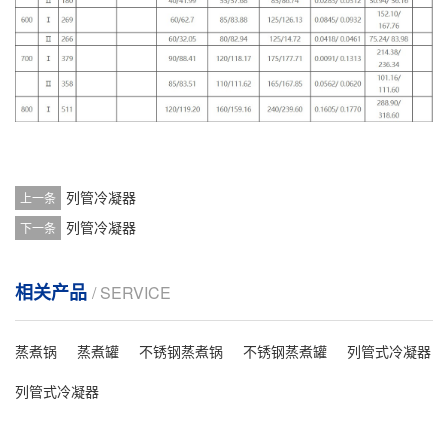
列管冷凝器
上一条
列管冷凝器
下一条
相关产品
/ SERVICE
蒸煮锅
蒸煮罐
不锈钢蒸煮锅
不锈钢蒸煮罐
列管式冷凝器
列管式冷凝器