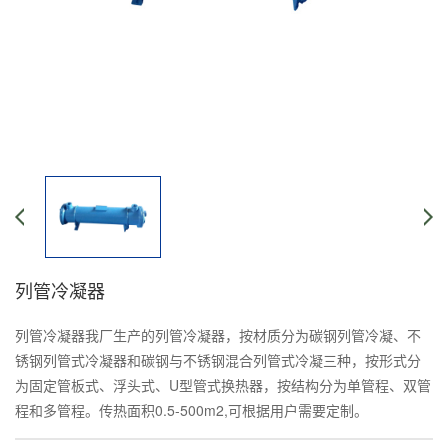
列管冷凝器
列管冷凝器我厂生产的列管冷凝器，按材质分为碳钢列管冷凝、不
锈钢列管式冷凝器和碳钢与不锈钢混合列管式冷凝三种，按形式分
为固定管板式、浮头式、U型管式换热器，按结构分为单管程、双管
程和多管程。传热面积0.5-500m2,可根据用户需要定制。