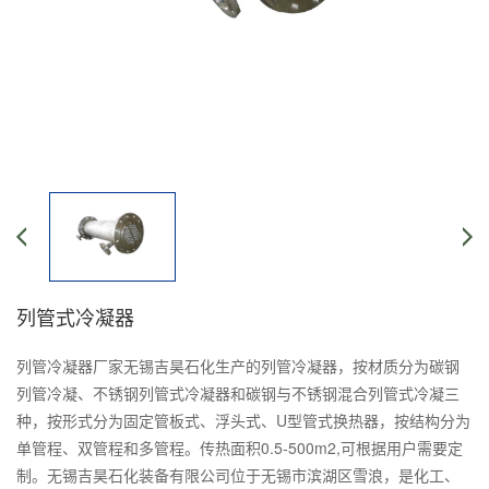
列管式冷凝器
列管冷凝器厂家无锡吉昊石化生产的列管冷凝器，按材质分为碳钢
列管冷凝、不锈钢列管式冷凝器和碳钢与不锈钢混合列管式冷凝三
种，按形式分为固定管板式、浮头式、U型管式换热器，按结构分为
单管程、双管程和多管程。传热面积0.5-500m2,可根据用户需要定
制。无锡吉昊石化装备有限公司位于无锡市滨湖区雪浪，是化工、