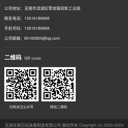
公司地址：无锡市滨湖区雪浪镇双新工业园
联系电话：13616189668
手机号码：13616189668
公司邮箱：80165800@qq.com
二维码
QR code
扫码关注公众号
网站二维码
无锡吉昊石化装备制造有限公司 版权所有 Copyright (c) 2020-2024