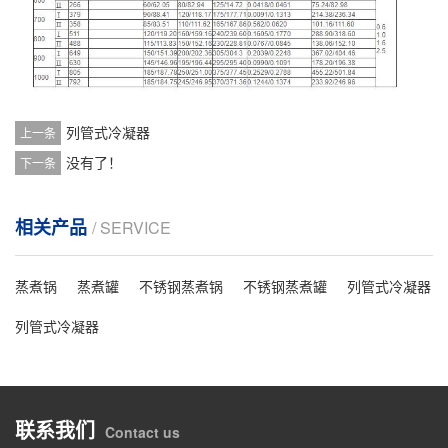
列管式冷凝器
上一条
没有了！
下一条
相关产品
/ SERVICE
蒸煮锅
蒸煮罐
不锈钢蒸煮锅
不锈钢蒸煮罐
列管式冷凝器
列管式冷凝器
联系我们
Contact us