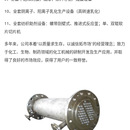
10、全套阴离子、阳离子乳化生产设备（高转速乳化）
11、全套纺织助剂设备：螺带刮壁式、推进式反应釜；单、双辊软
片切片机
多年来，公司本着“以质量求生存，以诚信拓市场”的经营理念；致力
于化工、生物、制药领域的化工机械的研制开发及生产应用，并取
得了良好的市场效应，获得了用户的一致称誉。